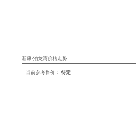
新康·泊龙湾价格走势
当前参考售价：
待定