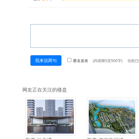
网友正在关注的楼盘