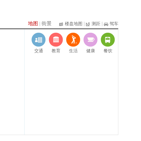
地图
|
街景
|
|
楼盘地图
测距
驾车
交通
教育
生活
健康
餐饮