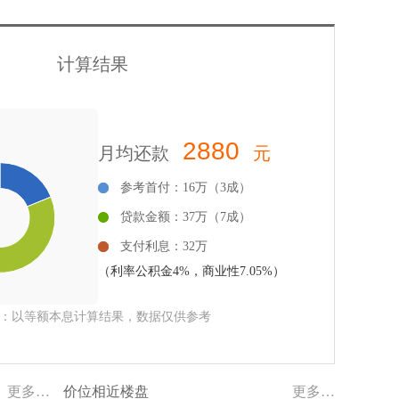
计算结果
2880
月均还款
元
参考首付：16万（3成）
贷款金额：37万（7成）
支付利息：32万
（利率公积金4%，商业性7.05%）
：以等额本息计算结果，数据仅供参考
更多…
价位相近楼盘
更多…