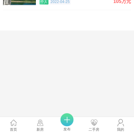
105万元
个人
2022-04-25
发布
首页
新房
二手房
我的