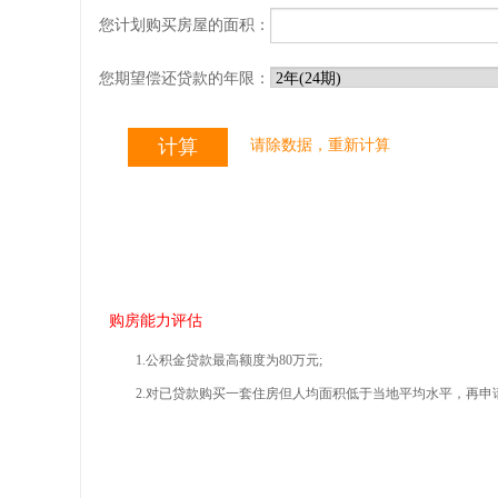
您计划购买房屋的面积：
您期望偿还贷款的年限：
请除数据，重新计算
购房能力评估
1.公积金贷款最高额度为80万元;
2.对已贷款购买一套住房但人均面积低于当地平均水平，再