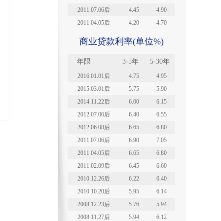
2011.07.06后
4.45
4.90
2011.04.05后
4.20
4.70
商业贷款利率(单位%)
年限
3-5年
5-30年
2016.01.01后
4.75
4.95
2015.03.01后
5.75
5.90
2014.11.22后
6.00
6.15
2012.07.06后
6.40
6.55
2012.06.08后
6.65
6.80
2011.07.06后
6.90
7.05
2011.04.05后
6.65
6.80
2011.02.09后
6.45
6.60
2010.12.26后
6.22
6.40
2010.10.20后
5.95
6.14
2008.12.23后
5.76
5.94
2008.11.27后
5.94
6.12