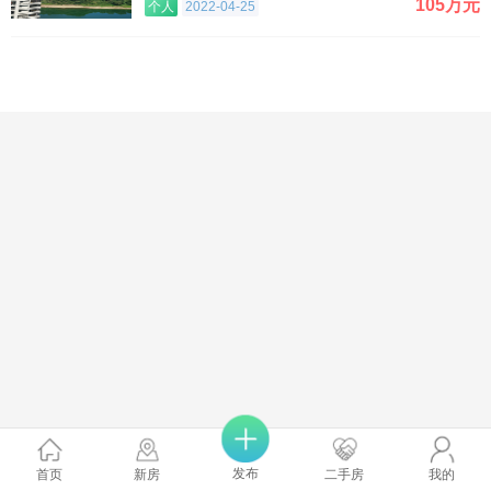
105万元
个人
2022-04-25
发布
首页
新房
二手房
我的