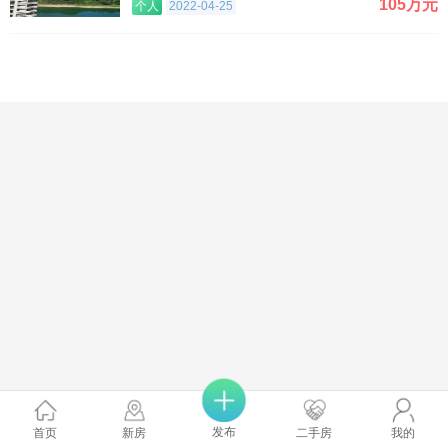
105万元
个人
2022-04-25
发布
首页
新房
二手房
我的