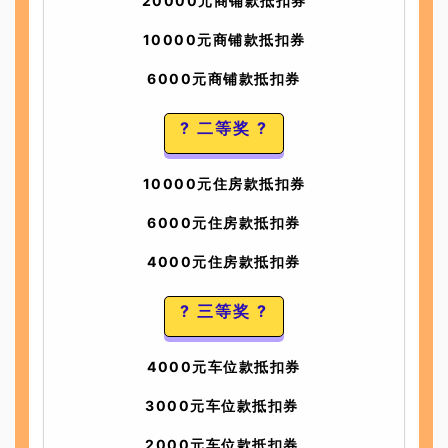
20000元商铺款抵扣券
10000元商铺款抵扣券
6000元商铺款抵扣券
? 二等奖 ?
10000元住房款抵扣券
6000元住房款抵扣券
4000元住房款抵扣券
? 三等奖 ?
4000元车位款抵扣券
3000元车位款抵扣券
2000元车位款抵扣券