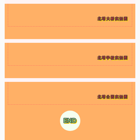
北塔大桥实拍图
北塔学校实拍图
北塔公园实拍图
END