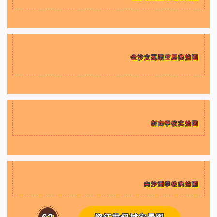
金沙文苑架空层实拍图
新商学校实拍图
白沙洲学校实拍图
02
资江世纪城实景图