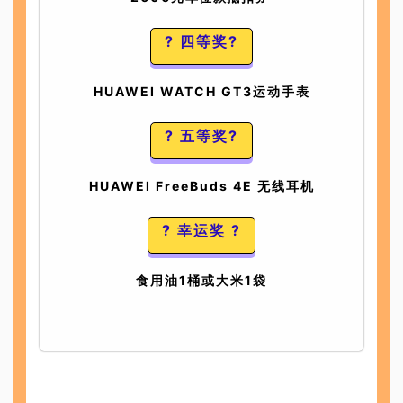
? 四等奖?
HUAWEI WATCH GT3运动手表
? 五等奖?
HUAWEI FreeBuds 4E 无线耳机
? 幸运奖 ?
食用油1桶或大米1袋