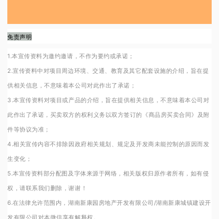
免责声明
1.本宣传资料为邀约邀请，不作为要约或承诺；
2.宣传资料中对项目周边环境、交通、教育及其它配套设施的介绍，旨在提
供相关信息，不意味着本公司对此作出了承诺；
3.本宣传资料对项目或产品的介绍，旨在提供相关信息，不意味着本公司对
此作出了承诺，买卖双方的权利义务以双方签订的《商品房买卖合同》及附
件等协议为准；
4.相关宣传内容不排除因政府相关规划、规定及开发商未能控制的原因而发
生变化；
5.本宣传资料部分配图及字体来源于网络，相关版权归原作者所有，如有侵
权，请联系我们删除，谢谢！
6.在法律允许范围内，湖南新康园房地产开发有限公司/湖南新康城镇建设开
发有限公司对本微信享有解释权。