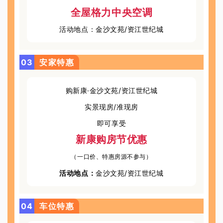
全屋格力中央空调
活动地点：金沙文苑/资江世纪城
0
3
安家特惠
购新康·金沙文苑/资江世纪城
实景现房/准现房
即可享受
新康购房节优惠
（一口价、特惠房源不参与）
活动地点：
金沙文苑/资江世纪城
0
4
车位特惠