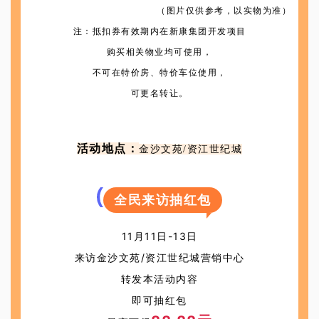
（图片仅供参考，以实物为准）
注：
抵扣券有效期内在新康集团开发项目
购买相关物业均可使用，
不可在特价房、特价车位使用，
可更名转让。
活动地点：
金沙文苑/资江世纪城
全民来访抽红包
11月11日-13日
来访金沙文苑/资江世纪城营销中心
转发本活动内容
即可抽红包