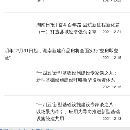
湖南日报 | 奋斗百年路·启航新征程新化篇
（一）打造县域经济强劲引擎
2021-12-21
明年12月31日起，湖南新建商品房将全面实行“交房即交
证”
2021-12-15
“十四五”新型基础设施建设专家谈之九：
新型基础设施建设呼唤新型投融资体系
2021-12-15
“十四五”新型基础设施建设专家谈之八：
以场景为牵引、应用为导向推进新型基础
设施统建共用
2021-12-13