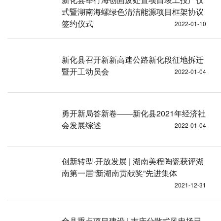
式暨湖南海螺绿色清洁能源项目框架协议
签约仪式
2022-01-10
新化县召开新新高速公路新化段征地拆迁
暨开工动员会
2022-01-04
勇开新局答新卷——新化县2021年经济社
会发展综述
2022-01-04
创新转型·开放发展 | 湖南美程陶瓷获评湖
南第一届“新湖南贡献奖”先进集体
2021-12-31
全县重点项目建设 | 吉庆分散式风电场已