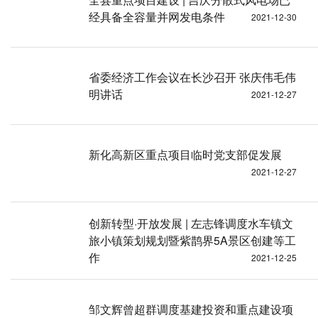
经具备全容量并网发电条件
2021-12-30
省委经济工作会议在长沙召开 张庆伟毛伟
明讲话
2021-12-27
新化高新区重点项目临时党支部促发展
2021-12-27
创新转型·开放发展 | 左志锋调度水车镇文
旅小镇策划规划暨紫鹊界5A景区创建等工
作
2021-12-25
邹文辉曾超群调度基建投资和重点建设项