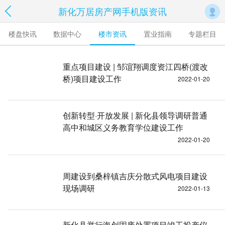
新化万居房产网手机版资讯
楼盘快讯
数据中心
楼市资讯
置业指南
专题栏目
重点项目建设 | 邹谊翔调度资江四桥(渡改
桥)项目建设工作
2022-01-20
创新转型·开放发展 | 新化县领导调研普通
高中和城区义务教育学位建设工作
2022-01-20
周建设到桑梓镇吉庆分散式风电项目建设
现场调研
2022-01-13
新化县举行海创固废处置项目竣工投产仪