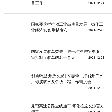
目工作
2021-12-24
国家要这样推动工业高质量发展：振作工
业经济16条举措发布
2021-12-23
国家发展改革委关于进一步推进投资项目
审批制度改革的若干意见
2021-12-23
创新转型·开放发展 | 左志锋主持召开二水
厂球溪取水及管线工程工作调度会
2021-12-23
龙琅高速公路全线通车 怀化往返长沙更方
便了
2021-12-22