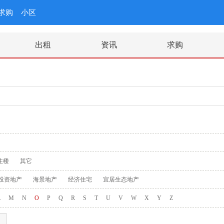
求购
小区
出租
资讯
求购
住楼
其它
投资地产
海景地产
经济住宅
宜居生态地产
L
M
N
O
P
Q
R
S
T
U
V
W
X
Y
Z