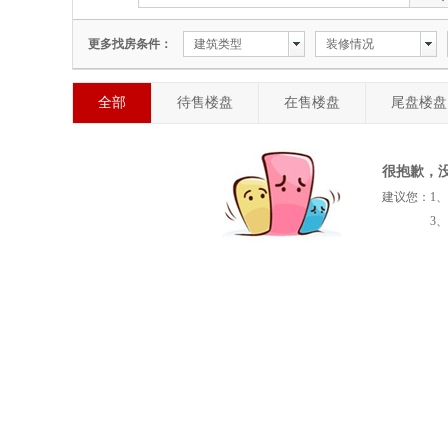
更多找房条件：
建筑类型
装修情况
全部
待售楼盘
在售楼盘
尾盘楼盘
很抱歉，
建议您：1
3、调