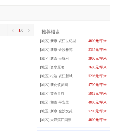
1
/0
推荐楼盘
[城区]
新康·资江世纪城
4800元/平米
[城区]
新康·金沙雅苑
5315元/平米
[城区]
鑫泰·云锦府
3900元/平米
[城区]
资水原著
7600元/平米
[城区]
松达·资江新城
5206元/平米
[城区]
新化筑梦园
4700元/平米
[城区]
芙蓉贵府
5012元/平米
[城区]
和泰·平安里
4000元/平米
[城区]
新康·金沙文苑
5200元/平米
[城区]
大汉滨江国际
4800元/平米