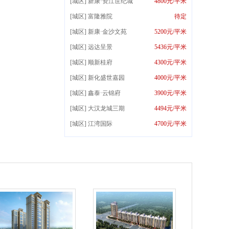
[城区]
新康·资江世纪城
4800元/平米
[城区]
富隆雅院
待定
[城区]
新康·金沙文苑
5200元/平米
[城区]
远达呈景
5436元/平米
[城区]
顺新桂府
4300元/平米
[城区]
新化盛世嘉园
4000元/平米
[城区]
鑫泰·云锦府
3900元/平米
[城区]
大汉龙城三期
4494元/平米
[城区]
江湾国际
4700元/平米