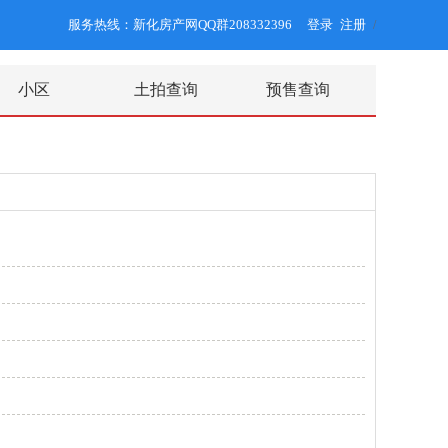
服务热线：新化房产网QQ群208332396
登录
注册
/
小区
土拍查询
预售查询